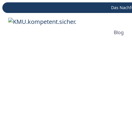
Das Nachfo
Blog